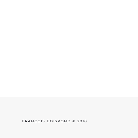
FRANÇOIS BOISROND © 2018