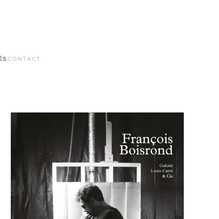
ÉS
CONTACT