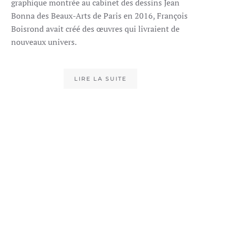
graphique montrée au cabinet des dessins Jean
Bonna des Beaux-Arts de Paris en 2016, François
Boisrond avait créé des œuvres qui livraient de
nouveaux univers.
LIRE LA SUITE