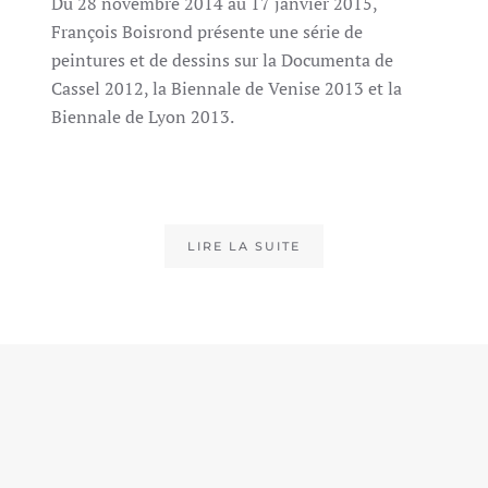
Du 28 novembre 2014 au 17 janvier 2015,
François Boisrond présente une série de
peintures et de dessins sur la Documenta de
Cassel 2012, la Biennale de Venise 2013 et la
Biennale de Lyon 2013.
LIRE LA SUITE