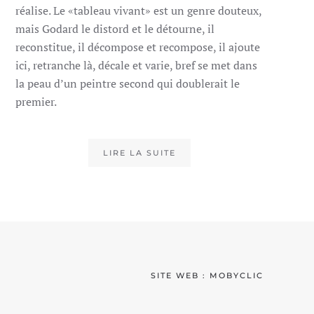
réalise. Le «tableau vivant» est un genre douteux,
mais Godard le distord et le détourne, il
reconstitue, il décompose et recompose, il ajoute
ici, retranche là, décale et varie, bref se met dans
la peau d’un peintre second qui doublerait le
premier.
LIRE LA SUITE
SITE WEB :
MOBYCLIC