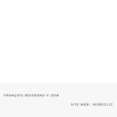
FRANÇOIS BOISROND © 2018
SITE WEB :
MOBYCLIC