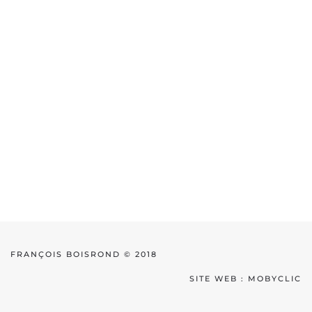
FRANÇOIS BOISROND © 2018
SITE WEB :
MOBYCLIC