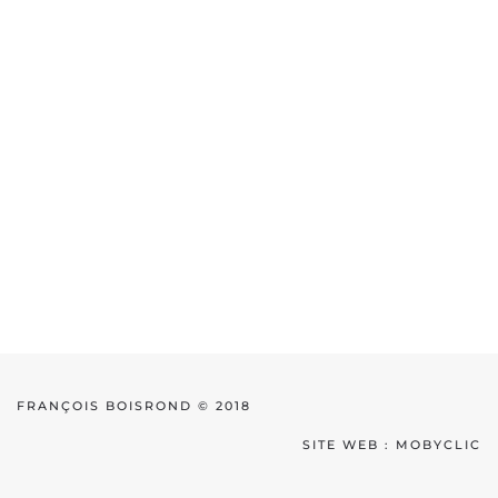
FRANÇOIS BOISROND © 2018
SITE WEB :
MOBYCLIC