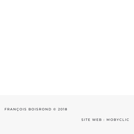
FRANÇOIS BOISROND © 2018
SITE WEB :
MOBYCLIC